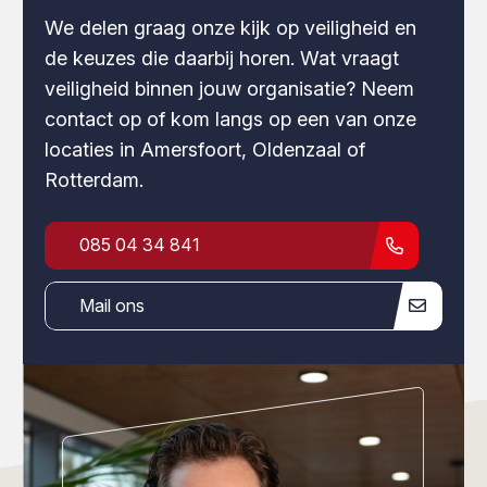
We delen graag onze kijk op veiligheid en
de keuzes die daarbij horen. Wat vraagt
veiligheid binnen jouw organisatie? Neem
contact op of kom langs op een van onze
locaties in Amersfoort, Oldenzaal of
Rotterdam.
085 04 34 841
Mail ons