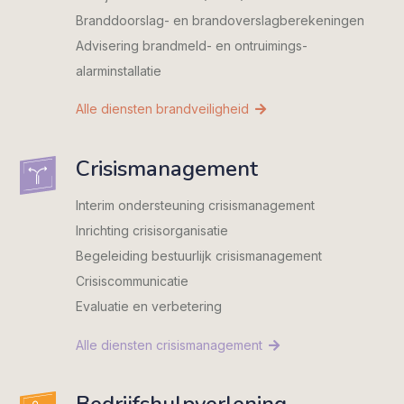
Branddoorslag- en brandoverslag­berekeningen
Advisering brandmeld- en ontruimings­
alarminstallatie
Alle diensten brandveiligheid
Crisismanagement
Interim ondersteuning crisismanagement
Inrichting crisisorganisatie
Begeleiding bestuurlijk crisismanagement
Crisiscommunicatie
Evaluatie en verbetering
Alle diensten crisismanagement