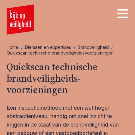
Home
/
Diensten en expertises
/
Brandveiligheid
/
Quickscan technische brandveiligheids­voorzieningen
Quickscan technische
brandveiligheids­
voorzieningen
Een inspectiemethode met een wat hoger
abstractieniveau, handig om snel inzicht te
krijgen in de staat van de brandveiligheid van
een gebouw of een vastgoedportefeuille.