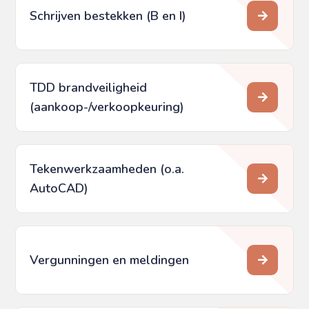
Schrijven bestekken (B en I)
TDD brandveiligheid
(aankoop-/verkoopkeuring)
Tekenwerkzaamheden (o.a.
AutoCAD)
Vergunningen en meldingen