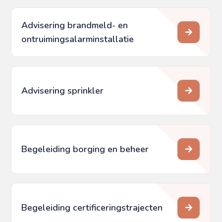
Advisering brandmeld- en
ontruimings­alarminstallatie
Advisering sprinkler
Begeleiding borging en beheer
Begeleiding certificeringstrajecten