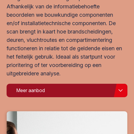
Afhankelijk van de informatiebehoefte
beoordelen we bouwkundige componenten
en/of installatietechnische componenten. De
scan brengt in kaart hoe brandscheidingen,
deuren, vluchtroutes en compartimentering
functioneren in relatie tot de geldende eisen en
het feitelijk gebruik. Ideaal als startpunt voor
prioritering of ter voorbereiding op een
uitgebreidere analyse.
Meer aanbod