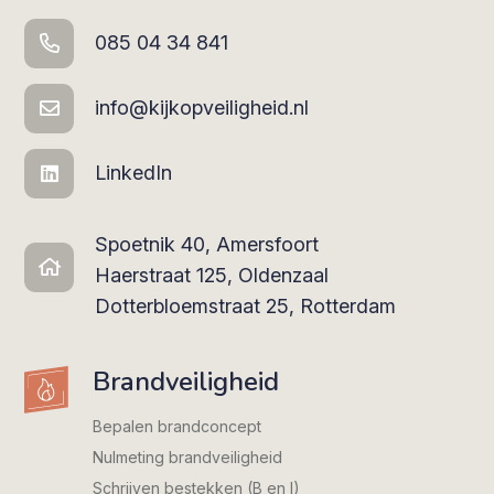
085 04 34 841
info@kijkopveiligheid.nl
LinkedIn
Spoetnik 40, Amersfoort
Haerstraat 125, Oldenzaal
Dotterbloemstraat 25, Rotterdam
Brandveiligheid
Bepalen brandconcept
Nulmeting brandveiligheid
Schrijven bestekken (B en I)