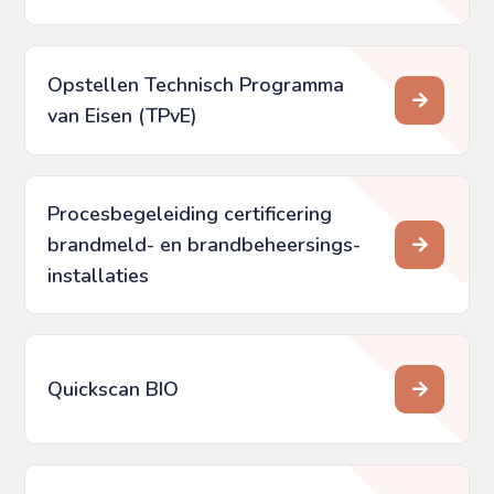
Opstellen Technisch Programma
van Eisen (TPvE)
Procesbegeleiding certificering
brandmeld- en brandbeheersings­
installaties
Quickscan BIO