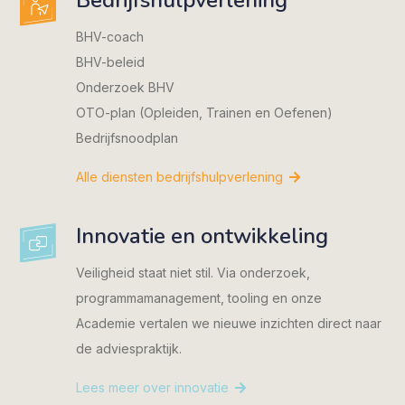
Bedrijfshulpverlening
BHV-coach
BHV-beleid
Onderzoek BHV
OTO-plan (Opleiden, Trainen en Oefenen)
Bedrijfsnoodplan
Alle diensten bedrijfshulpverlening
Innovatie en ontwikkeling
Veiligheid staat niet stil. Via onderzoek,
programmamanagement, tooling en onze
Academie vertalen we nieuwe inzichten direct naar
de adviespraktijk.
Lees meer over innovatie