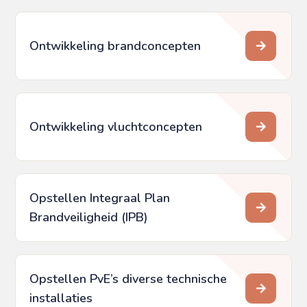
Ontwikkeling brandconcepten
Ontwikkeling vluchtconcepten
Opstellen Integraal Plan
Brandveiligheid (IPB)
Opstellen PvE’s diverse technische
installaties