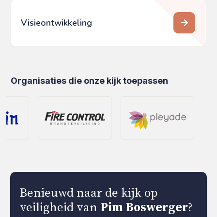
Visieontwikkeling
Organisaties die onze kijk toepassen
Benieuwd naar de kijk op
veiligheid van
Pim Boswerger
?