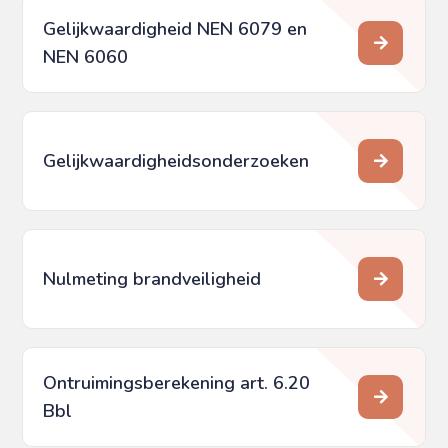
Gelijkwaardigheid NEN 6079 en
NEN 6060
Gelijkwaardigheids­onderzoeken
Nulmeting brandveiligheid
Ontruimingsberekening art. 6.20
Bbl