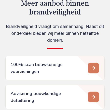
Meer aanbod binnen
brandveiligheid
Brandveiligheid vraagt om samenhang. Naast dit
onderdeel bieden wij meer binnen hetzelfde
domein.
100%-scan bouwkundige
voorzieningen
Advisering bouwkundige
detaillering