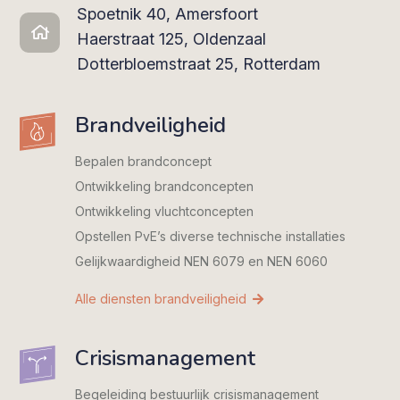
Spoetnik 40, Amersfoort
Haerstraat 125, Oldenzaal
Dotterbloemstraat 25, Rotterdam
Brandveiligheid
Bepalen brandconcept
Ontwikkeling brandconcepten
Ontwikkeling vluchtconcepten
Opstellen PvE’s diverse technische installaties
Gelijkwaardigheid NEN 6079 en NEN 6060
Alle diensten brandveiligheid
Crisismanagement
Begeleiding bestuurlijk crisismanagement