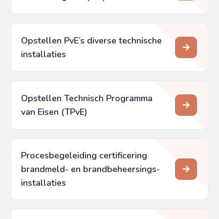
Opstellen PvE’s diverse technische
installaties
Opstellen Technisch Programma
van Eisen (TPvE)
Procesbegeleiding certificering
brandmeld- en brandbeheersings­
installaties