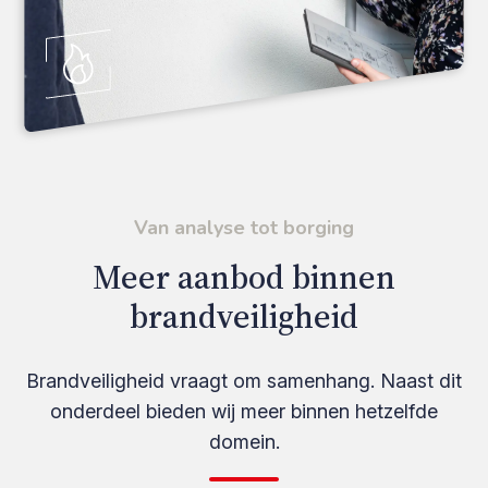
Van analyse tot borging
Meer aanbod binnen
brandveiligheid
Brandveiligheid vraagt om samenhang. Naast dit
onderdeel bieden wij meer binnen hetzelfde
domein.