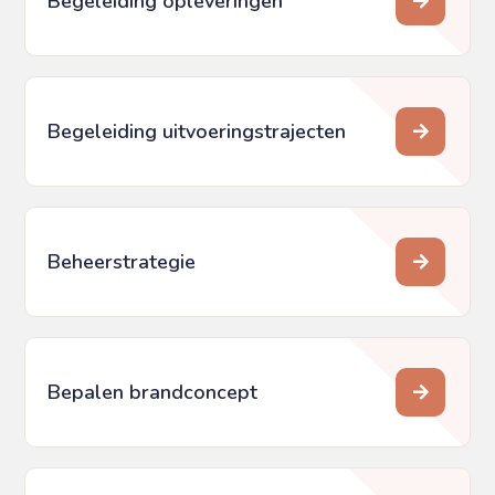
Begeleiding opleveringen
Begeleiding uitvoeringstrajecten
Beheerstrategie
Bepalen brandconcept