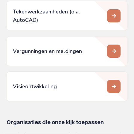
Tekenwerkzaamheden (o.a.
AutoCAD)
Vergunningen en meldingen
Visieontwikkeling
Organisaties die onze kijk toepassen