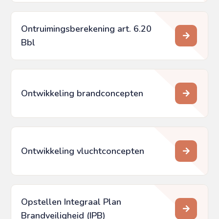
Ontruimingsberekening art. 6.20
Bbl
Ontwikkeling brandconcepten
Ontwikkeling vluchtconcepten
Opstellen Integraal Plan
Brandveiligheid (IPB)