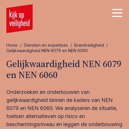
Home
/
Diensten en expertises
/
Brandveiligheid
/
Gelijkwaardigheid NEN 6079 en NEN 6060
Gelijkwaardigheid NEN 6079
en NEN 6060
Onderzoeken en onderbouwen van
gelijkwaardigheid binnen de kaders van NEN
6079 en NEN 6060. We analyseren de situatie,
toetsen alternatieven op risico en
beschermingsniveau en leggen de onderbouwing