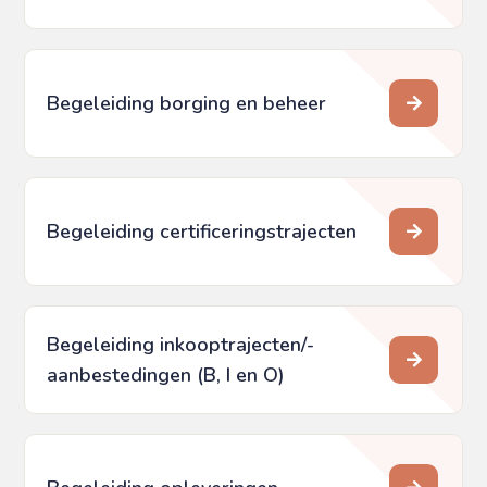
Begeleiding borging en beheer
Begeleiding certificeringstrajecten
Begeleiding inkooptrajecten/­
aanbestedingen (B, I en O)