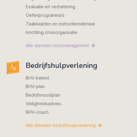
Evaluatie en verbetering
Oefenprogramma’s
Taakkaarten en instructiemateriaal
Inrichting crisisorganisatie
Alle diensten crisismanagement
Bedrijfshulpverlening
BHV-beleid
BHV-plan
Bedrijfsnoodplan
Veiligheidsadvies
BHV-coach
Alle diensten bedrijfshulpverlening