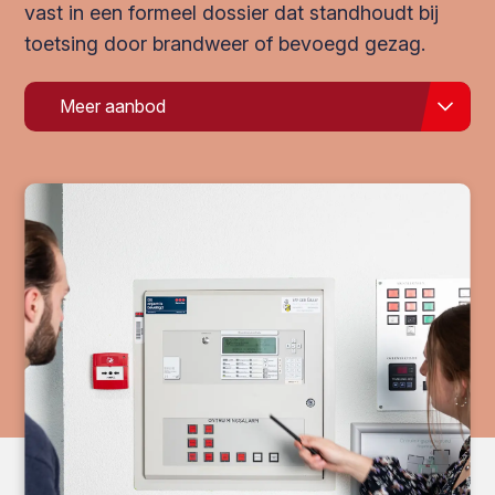
vast in een formeel dossier dat standhoudt bij
toetsing door brandweer of bevoegd gezag.
Meer aanbod