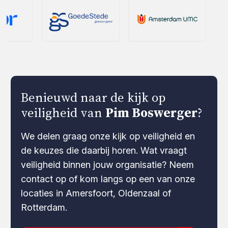
Benieuwd naar de kijk op
veiligheid van
Pim Boswerger
?
We delen graag onze kijk op veiligheid en
de keuzes die daarbij horen. Wat vraagt
veiligheid binnen jouw organisatie? Neem
contact op of kom langs op een van onze
locaties in Amersfoort, Oldenzaal of
Rotterdam.