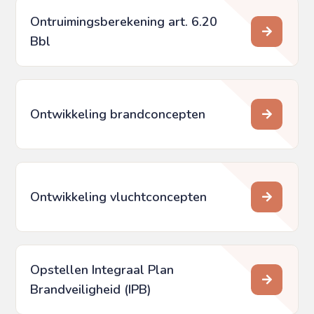
Ontruimingsberekening art. 6.20
Bbl
Ontwikkeling brandconcepten
Ontwikkeling vluchtconcepten
Opstellen Integraal Plan
Brandveiligheid (IPB)