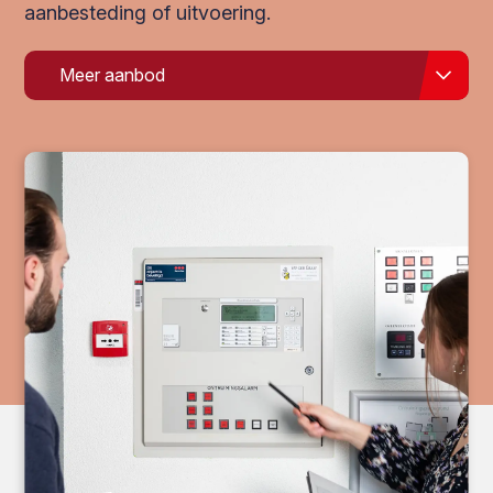
aanbesteding of uitvoering.
Meer aanbod