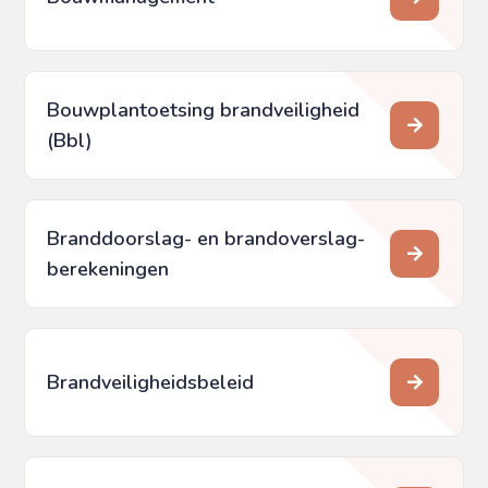
Bouwplantoetsing brandveiligheid
(Bbl)
Branddoorslag- en brandoverslag­
berekeningen
Brandveiligheidsbeleid