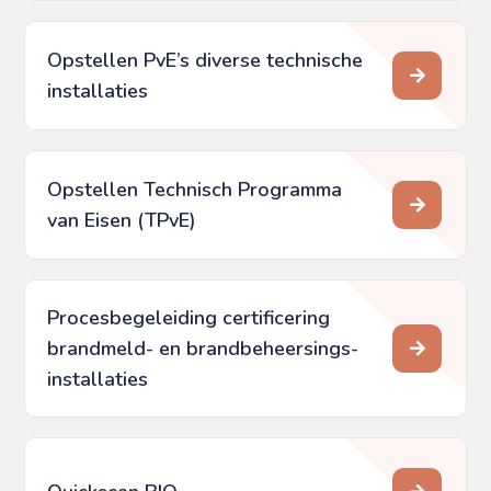
Opstellen PvE’s diverse technische
installaties
Opstellen Technisch Programma
van Eisen (TPvE)
Procesbegeleiding certificering
brandmeld- en brandbeheersings­
installaties