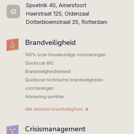
Spoetnik 40, Amersfoort
Haerstraat 125, Oldenzaal
Dotterbloemstraat 25, Rotterdam
Brandveiligheid
100%-scan bouwkundige voorzieningen
Quickscan BIO
Brandveiligheidsbeleid
Quickscan technische brandveiligheids­
voorzieningen
Advisering sprinkler
Alle diensten brandveiligheid
Crisismanagement