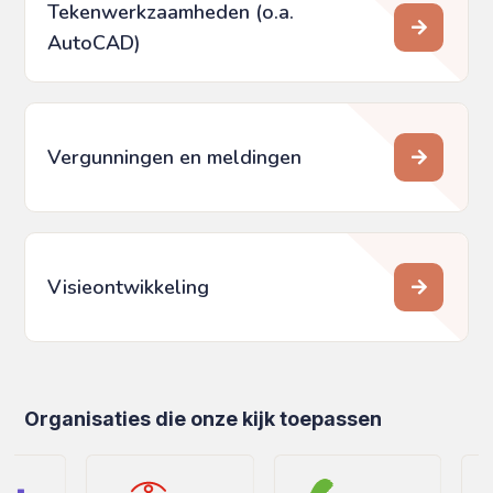
Tekenwerkzaamheden (o.a.
AutoCAD)
Vergunningen en meldingen
Visieontwikkeling
Organisaties die onze kijk toepassen