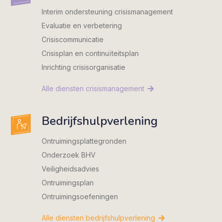
Interim ondersteuning crisismanagement
Evaluatie en verbetering
Crisiscommunicatie
Crisisplan en continuïteitsplan
Inrichting crisisorganisatie
Alle diensten crisismanagement
Bedrijfshulpverlening
Ontruimings­plattegronden
Onderzoek BHV
Veiligheidsadvies
Ontruimingsplan
Ontruimingsoefeningen
Alle diensten bedrijfshulpverlening