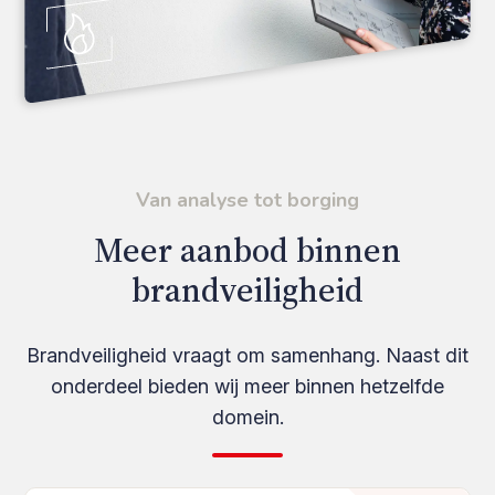
Van analyse tot borging
Meer aanbod binnen
brandveiligheid
Brandveiligheid vraagt om samenhang. Naast dit
onderdeel bieden wij meer binnen hetzelfde
domein.