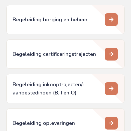
Begeleiding borging en beheer
Begeleiding certificeringstrajecten
Begeleiding inkooptrajecten/­
aanbestedingen (B, I en O)
Begeleiding opleveringen