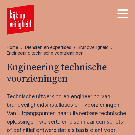
Home
/
Diensten en expertises
/
Brandveiligheid
/
Engineering technische voorzieningen
Engineering technische
voorzieningen
Technische uitwerking en engineering van
brandveiligheidsinstallaties en -voorzieningen.
Van uitgangspunten naar uitvoerbare technische
oplossingen: we vertalen eisen naar een schets-
of definitief ontwerp dat als basis dient voor