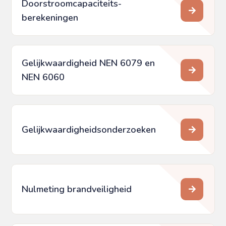
Doorstroomcapaciteits­
berekeningen
Gelijkwaardigheid NEN 6079 en
NEN 6060
Gelijkwaardigheids­onderzoeken
Nulmeting brandveiligheid