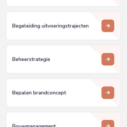
Begeleiding uitvoeringstrajecten
Beheerstrategie
Bepalen brandconcept
Bouwmanagement