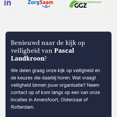
Benieuwd naar de kijk op
veiligheid van
Pascal
Landkroon
?
We delen graag onze kijk op veiligheid en
de keuzes die daarbij horen. Wat vraagt
veiligheid binnen jouw organisatie? Neem
contact op of kom langs op een van onze
locaties in Amersfoort, Oldenzaal of
Rotterdam.