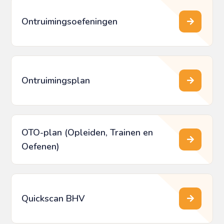
Ontruimingsoefeningen
Ontruimingsplan
OTO-plan (Opleiden, Trainen en
Oefenen)
Quickscan BHV