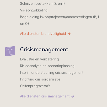
Schrijven bestekken (B en I)
Visieontwikkeling
Begeleiding inkooptrajecten/­aanbestedingen (B, I
en O)
Alle diensten brandveiligheid
Crisismanagement
Evaluatie en verbetering
Risicoanalyse en scenarioplanning
Interim ondersteuning crisismanagement
Inrichting crisisorganisatie
Oefenprogramma’s
Alle diensten crisismanagement