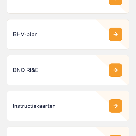
BHV-plan
BNO RI&E
Instructiekaarten