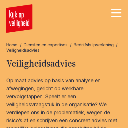
Home
/
Diensten en expertises
/
Bedrijfshulpverlening
/
Veiligheidsadvies
Veiligheidsadvies
Op maat advies op basis van analyse en
afwegingen, gericht op werkbare
vervolgstappen. Speelt er een
veiligheidsvraagstuk in de organisatie? We
verdiepen ons in de problematiek, wegen de
risico’s af en schrijven een concreet advies met