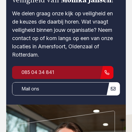
We delen graag onze kijk op veiligheid en
de keuzes die daarbij horen. Wat vraagt
veiligheid binnen jouw organisatie? Neem
contact op of kom langs op een van onze
locaties in Amersfoort, Oldenzaal of
Rotterdam.
085 04 34 841
Mail ons