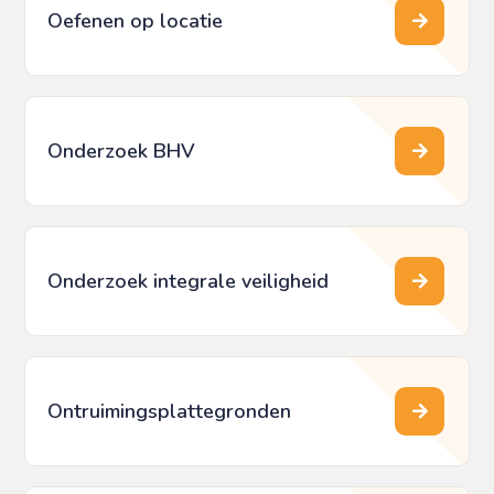
Oefenen op locatie
Onderzoek BHV
Onderzoek integrale veiligheid
Ontruimings­plattegronden