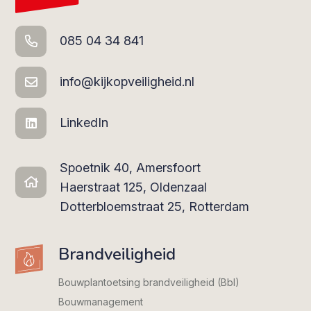
085 04 34 841
info@kijkopveiligheid.nl
LinkedIn
Spoetnik 40, Amersfoort
Haerstraat 125, Oldenzaal
Dotterbloemstraat 25, Rotterdam
Brandveiligheid
Bouwplantoetsing brandveiligheid (Bbl)
Bouwmanagement