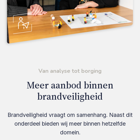
Van analyse tot borging
Meer aanbod binnen
brandveiligheid
Brandveiligheid vraagt om samenhang. Naast dit
onderdeel bieden wij meer binnen hetzelfde
domein.