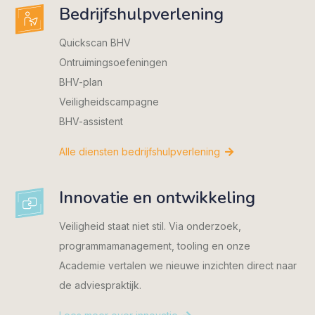
Bedrijfshulpverlening
Quickscan BHV
Ontruimingsoefeningen
BHV-plan
Veiligheidscampagne
BHV-assistent
Alle diensten bedrijfshulpverlening
Innovatie en ontwikkeling
Veiligheid staat niet stil. Via onderzoek,
programmamanagement, tooling en onze
Academie vertalen we nieuwe inzichten direct naar
de adviespraktijk.