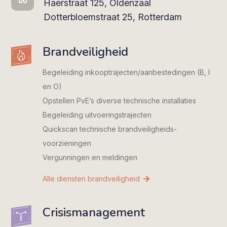
Haerstraat 125, Oldenzaal
Dotterbloemstraat 25, Rotterdam
Brandveiligheid
Begeleiding inkooptrajecten/­aanbestedingen (B, I
en O)
Opstellen PvE’s diverse technische installaties
Begeleiding uitvoeringstrajecten
Quickscan technische brandveiligheids­
voorzieningen
Vergunningen en meldingen
Alle diensten brandveiligheid
Crisismanagement