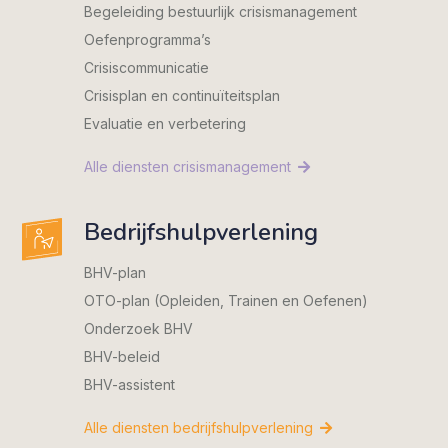
Begeleiding bestuurlijk crisismanagement
Oefenprogramma’s
Crisiscommunicatie
Crisisplan en continuïteitsplan
Evaluatie en verbetering
Alle diensten crisismanagement
Bedrijfshulpverlening
BHV-plan
OTO-plan (Opleiden, Trainen en Oefenen)
Onderzoek BHV
BHV-beleid
BHV-assistent
Alle diensten bedrijfshulpverlening