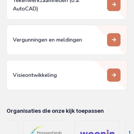
Tekenwerkzaamheden (o.a.
AutoCAD)
Vergunningen en meldingen
Visieontwikkeling
Organisaties die onze kijk toepassen