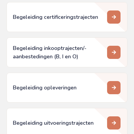
Begeleiding certificeringstrajecten
Begeleiding inkooptrajecten/­
aanbestedingen (B, I en O)
Begeleiding opleveringen
Begeleiding uitvoeringstrajecten