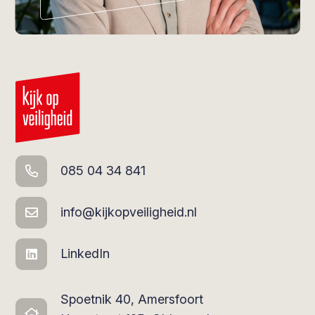
085 04 34 841
info@kijkopveiligheid.nl
LinkedIn
Spoetnik 40, Amersfoort