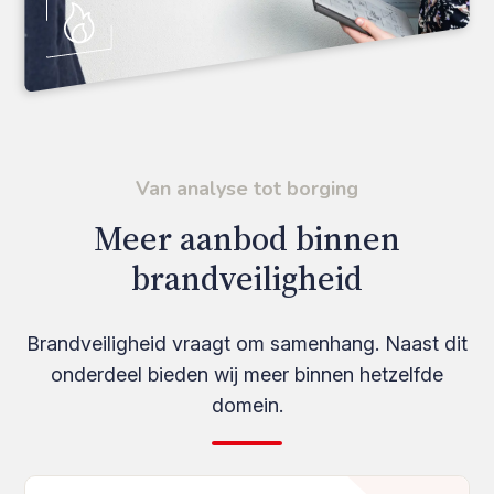
Van analyse tot borging
Meer aanbod binnen
brandveiligheid
Brandveiligheid vraagt om samenhang. Naast dit
onderdeel bieden wij meer binnen hetzelfde
domein.