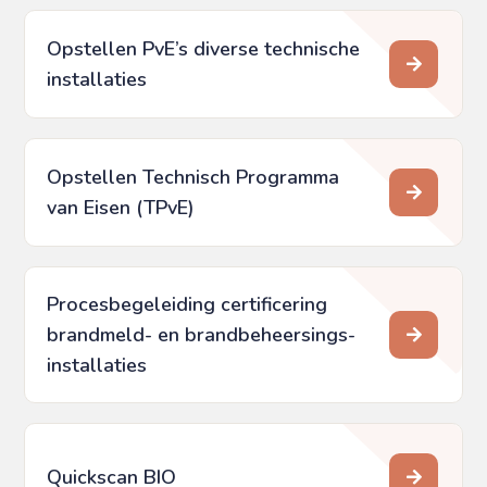
Opstellen PvE’s diverse technische
installaties
Opstellen Technisch Programma
van Eisen (TPvE)
Procesbegeleiding certificering
brandmeld- en brandbeheersings­
installaties
Quickscan BIO