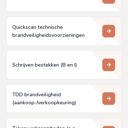
Quickscan technische
brandveiligheids­voorzieningen
Schrijven bestekken (B en I)
TDD brandveiligheid
(aankoop-/verkoopkeuring)