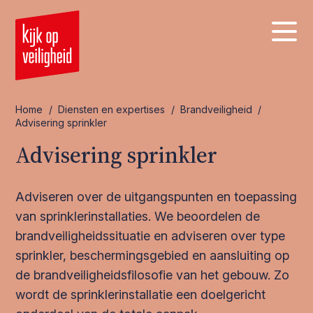
Home
/
Diensten en expertises
/
Brandveiligheid
/
Advisering sprinkler
Advisering sprinkler
Adviseren over de uitgangspunten en toepassing
van sprinklerinstallaties. We beoordelen de
brandveiligheidssituatie en adviseren over type
sprinkler, beschermingsgebied en aansluiting op
de brandveiligheidsfilosofie van het gebouw. Zo
wordt de sprinklerinstallatie een doelgericht