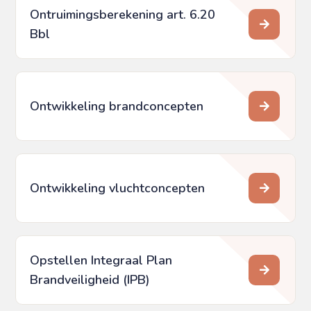
Ontruimingsberekening art. 6.20
Bbl
Ontwikkeling brandconcepten
Ontwikkeling vluchtconcepten
Opstellen Integraal Plan
Brandveiligheid (IPB)