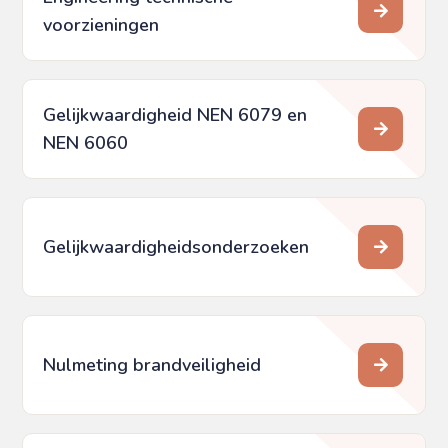
voorzieningen
Gelijkwaardigheid NEN 6079 en
NEN 6060
Gelijkwaardigheids­onderzoeken
Nulmeting brandveiligheid