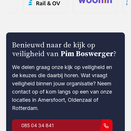
Benieuwd naar de kijk op
veiligheid van
Pim Boswerger
?
We delen graag onze kijk op veiligheid en
de keuzes die daarbij horen. Wat vraagt
veiligheid binnen jouw organisatie? Neem
contact op of kom langs op een van onze
locaties in Amersfoort, Oldenzaal of
Rotterdam.
085 04 34 841