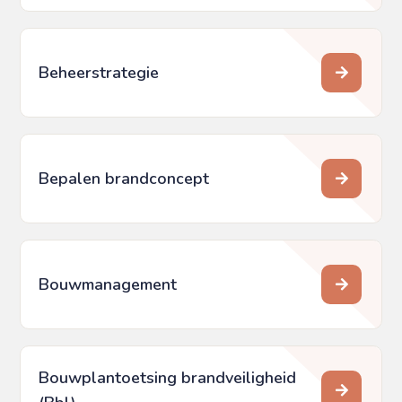
Beheerstrategie
Bepalen brandconcept
Bouwmanagement
Bouwplantoetsing brandveiligheid