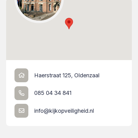
Haerstraat 125, Oldenzaal
085 04 34 841
info@kijkopveiligheid.nl