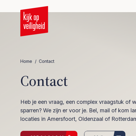
Home
/
Contact
Contact
Heb je een vraag, een complex vraagstuk of w
sparren? We zijn er voor je. Bel, mail of kom 
locaties in Amersfoort, Oldenzaal of Rotterda