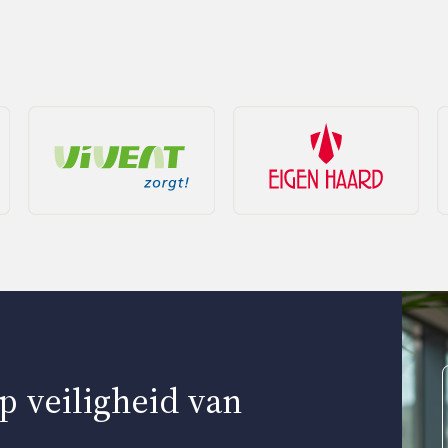
p veiligheid van