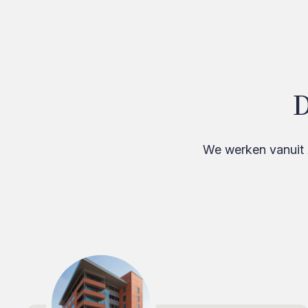
D
We werken vanuit 