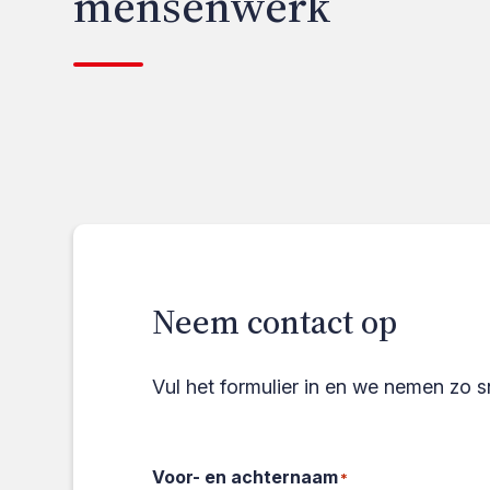
mensenwerk
Neem contact op
Vul het formulier in en we nemen zo s
Voor- en achternaam
*