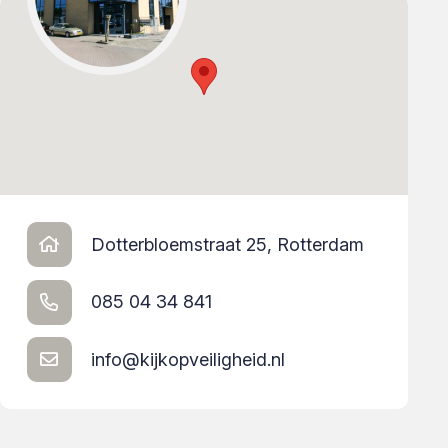
Dotterbloemstraat 25, Rotterdam
085 04 34 841
info@kijkopveiligheid.nl