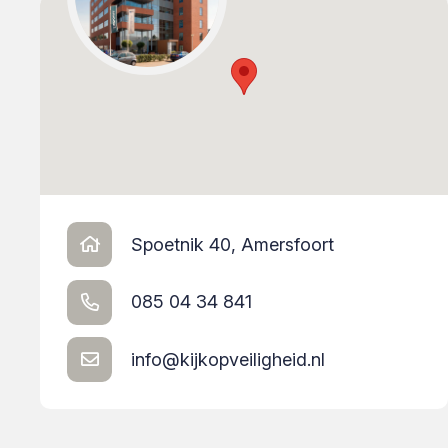
Spoetnik 40, Amersfoort
085 04 34 841
info@kijkopveiligheid.nl