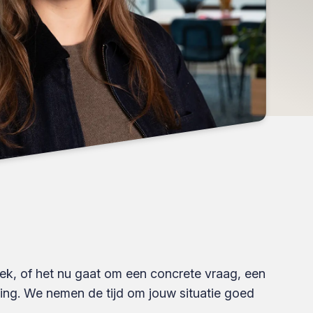
rek, of het nu gaat om een concrete vraag, een
ing. We nemen de tijd om jouw situatie goed