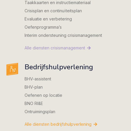
Taakkaarten en instructiemateriaal
Crisisplan en continuïteitsplan
Evaluatie en verbetering
Oefenprogramma’s
Interim ondersteuning crisismanagement
Alle diensten crisismanagement
Bedrijfshulpverlening
BHV-assistent
BHV-plan
Oefenen op locatie
BNO RI&E
Ontruimingsplan
Alle diensten bedrijfshulpverlening