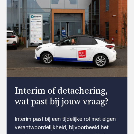
Interim of detachering,
wat past bij jouw vraag?
Interim past bij een tijdelijke rol met eigen
verantwoordelijkheid, bijvoorbeeld het