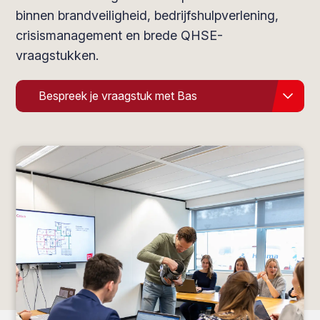
binnen brandveiligheid, bedrijfshulpverlening,
crisismanagement en brede QHSE-
vraagstukken.
Bespreek je vraagstuk met Bas