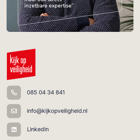
inzetbare expertise”
085 04 34 841
info@kijkopveiligheid.nl
LinkedIn