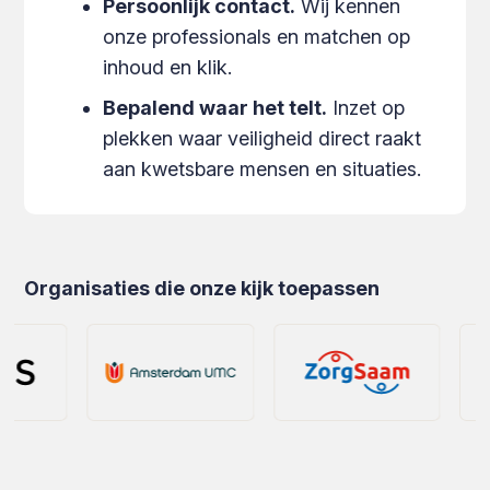
Persoonlijk contact.
Wij kennen
onze professionals en matchen op
inhoud en klik.
Bepalend waar het telt.
Inzet op
plekken waar veiligheid direct raakt
aan kwetsbare mensen en situaties.
Organisaties die onze kijk toepassen