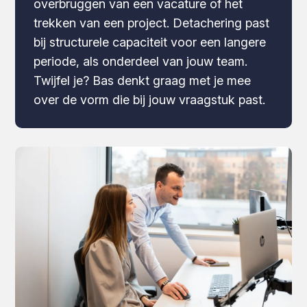
overbruggen van een vacature of het
trekken van een project. Detachering past
bij structurele capaciteit voor een langere
periode, als onderdeel van jouw team.
Twijfel je? Bas denkt graag met je mee
over de vorm die bij jouw vraagstuk past.