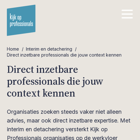
Home
/
Interim en detachering
/
Direct inzetbare professionals die jouw context kennen
Direct inzetbare
professionals die jouw
context kennen
Organisaties zoeken steeds vaker niet alleen
advies, maar ook direct inzetbare expertise. Met
interim en detachering versterkt Kijk op
Professionals organisaties op de werkvloer