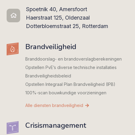
Spoetnik 40, Amersfoort
Haerstraat 125, Oldenzaal
Dotterbloemstraat 25, Rotterdam
Brandveiligheid
Branddoorslag- en brandoverslag­berekeningen
Opstellen PvE’s diverse technische installaties
Brandveiligheidsbeleid
Opstellen Integraal Plan Brandveiligheid (IPB)
100%-scan bouwkundige voorzieningen
Alle diensten brandveiligheid
Crisismanagement