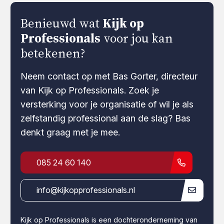
Benieuwd wat
Kijk op
Professionals
voor jou kan
betekenen?
Neem contact op met Bas Gorter, directeur
van Kijk op Professionals. Zoek je
versterking voor je organisatie of wil je als
zelfstandig professional aan de slag? Bas
denkt graag met je mee.
085 24 60 140
info@kijkopprofessionals.nl
Kijk op Professionals is een dochteronderneming van