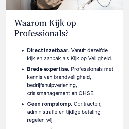
Waarom Kijk op
Professionals?
Direct inzetbaar.
Vanuit dezelfde
kijk en aanpak als Kijk op Veiligheid.
Brede expertise.
Professionals met
kennis van brandveiligheid,
bedrijfshulpverlening,
crisismanagement en QHSE.
Geen rompslomp.
Contracten,
administratie en tijdige betaling
regelen wij.