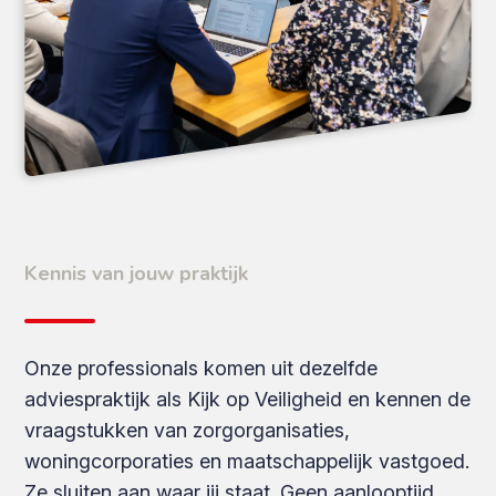
Kennis van jouw praktijk
Onze professionals komen uit dezelfde
adviespraktijk als Kijk op Veiligheid en kennen de
vraagstukken van zorgorganisaties,
woningcorporaties en maatschappelijk vastgoed.
Ze sluiten aan waar jij staat. Geen aanlooptijd,