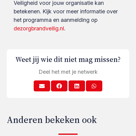
Veiligheid voor jouw organisatie kan
betekenen. Kijk voor meer informatie over
het programma en aanmelding op
dezorgbrandveilig.nl
.
Weet jij wie dit niet mag missen?
Deel het met je netwerk
Anderen bekeken ook