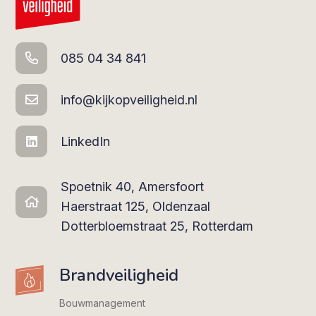
085 04 34 841
info@kijkopveiligheid.nl
LinkedIn
Spoetnik 40, Amersfoort
Haerstraat 125, Oldenzaal
Dotterbloemstraat 25, Rotterdam
Brandveiligheid
Bouwmanagement