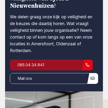
Nieuwenhuizen
?
We delen graag onze kijk op veiligheid en
de keuzes die daarbij horen. Wat vraagt
veiligheid binnen jouw organisatie? Neem
contact op of kom langs op een van onze
locaties in Amersfoort, Oldenzaal of
Rotterdam.
085 04 34 841
Mail ons