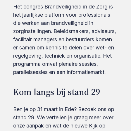
Het congres Brandveiligheid in de Zorg is
het jaarlijkse platform voor professionals
die werken aan brandveiligheid in
zorginstellingen. Beleidsmakers, adviseurs,
facilitair managers en bestuurders komen
er samen om kennis te delen over wet- en
regelgeving, techniek en organisatie. Het
programma omvat plenaire sessies,
parallelsessies en een informatiemarkt.
Kom langs bij stand 29
Ben je op 31 maart in Ede? Bezoek ons op
stand 29. We vertellen je graag meer over
onze aanpak en wat de nieuwe Kijk op