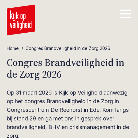
Home
/
Congres Brandveiligheid in de Zorg 2026
Congres Brandveiligheid in
de Zorg 2026
Op 31 maart 2026 is Kijk op Veiligheid aanwezig
op het congres Brandveiligheid in de Zorg in
Congrescentrum De Reehorst in Ede. Kom langs
bij stand 29 en ga met ons in gesprek over
brandveiligheid, BHV en crisismanagement in de
zorg.