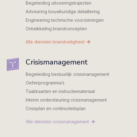
Begeleiding uitvoeringstrajecten
Advisering bouwkundige detaillering
Engineering technische voorzieningen
Ontwikkeling brandconcepten
Alle diensten brandveiligheid
Crisismanagement
Begeleiding bestuurlijk crisismanagement
Oefenprogramma’s
Taakkaarten en instructiemateriaal
Interim ondersteuning crisismanagement
Crisisplan en continuïteitsplan
Alle diensten crisismanagement