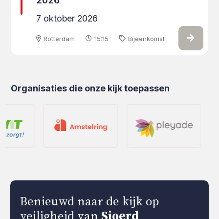
2026
7 oktober 2026
Rotterdam
15:15
Bijeenkomst
Organisaties die onze kijk toepassen
Benieuwd naar de kijk op
veiligheid van
Sjoerd