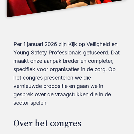
Per 1 januari 2026 zijn Kijk op Veiligheid en
Young Safety Professionals gefuseerd. Dat
maakt onze aanpak breder en completer,
specifiek voor organisaties in de zorg. Op
het congres presenteren we die
vernieuwde propositie en gaan we in
gesprek over de vraagstukken die in de
sector spelen.
Over het congres