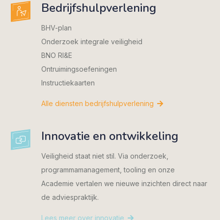
Bedrijfshulpverlening
BHV-plan
Onderzoek integrale veiligheid
BNO RI&E
Ontruimingsoefeningen
Instructiekaarten
Alle diensten bedrijfshulpverlening
Innovatie en ontwikkeling
Veiligheid staat niet stil. Via onderzoek,
programmamanagement, tooling en onze
Academie vertalen we nieuwe inzichten direct naar
de adviespraktijk.
Lees meer over innovatie