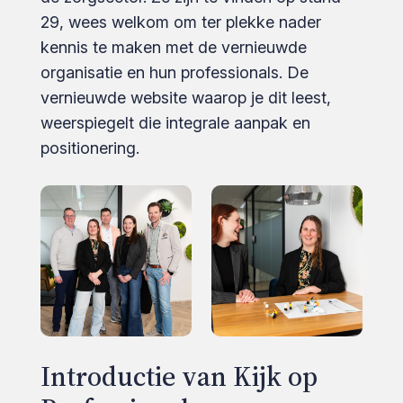
29, wees welkom om ter plekke nader
kennis te maken met de vernieuwde
organisatie en hun professionals. De
vernieuwde website waarop je dit leest,
weerspiegelt die integrale aanpak en
positionering.
Introductie van Kijk op