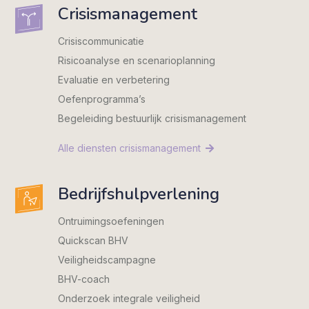
Crisismanagement
Crisiscommunicatie
Risicoanalyse en scenarioplanning
Evaluatie en verbetering
Oefenprogramma’s
Begeleiding bestuurlijk crisismanagement
Alle diensten crisismanagement
Bedrijfshulpverlening
Ontruimingsoefeningen
Quickscan BHV
Veiligheidscampagne
BHV-coach
Onderzoek integrale veiligheid