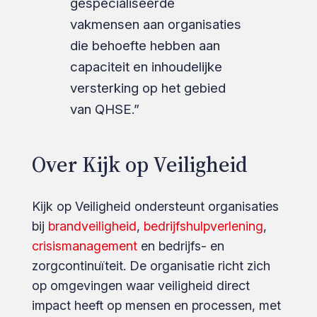
gespecialiseerde
vakmensen aan organisaties
die behoefte hebben aan
capaciteit en inhoudelijke
versterking op het gebied
van QHSE.”
Over Kijk op Veiligheid
Kijk op Veiligheid ondersteunt organisaties
bij
brandveiligheid
,
bedrijfshulpverlening
,
crisismanagement
en bedrijfs- en
zorgcontinuïteit. De organisatie richt zich
op omgevingen waar veiligheid direct
impact heeft op mensen en processen, met