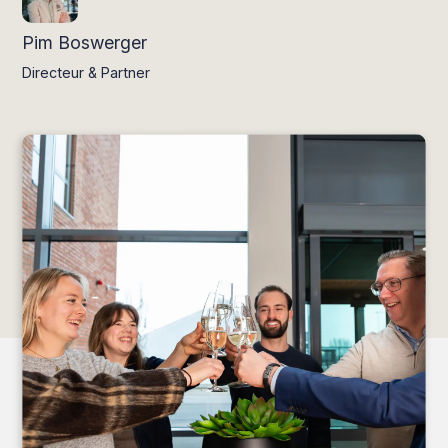
Pim Boswerger
Directeur & Partner