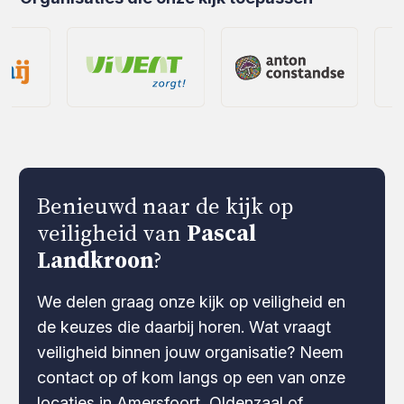
Benieuwd naar de kijk op
veiligheid van
Pascal
Landkroon
?
We delen graag onze kijk op veiligheid en
de keuzes die daarbij horen. Wat vraagt
veiligheid binnen jouw organisatie? Neem
contact op of kom langs op een van onze
locaties in Amersfoort, Oldenzaal of