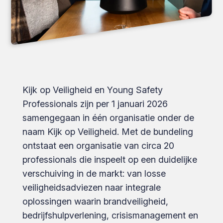
Kijk op Veiligheid en Young Safety
Professionals zijn per 1 januari 2026
samengegaan in één organisatie onder de
naam Kijk op Veiligheid. Met de bundeling
ontstaat een organisatie van circa 20
professionals die inspeelt op een duidelijke
verschuiving in de markt: van losse
veiligheidsadviezen naar integrale
oplossingen waarin brandveiligheid,
bedrijfshulp­verlening, crisismanagement en