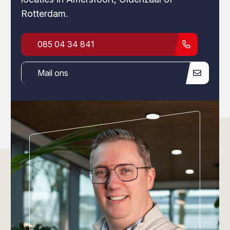
Rotterdam.
085 04 34 841
Mail ons