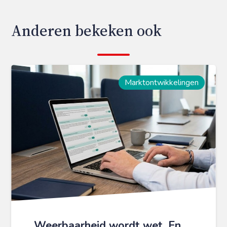
Anderen bekeken ook
Marktontwikkelingen
Weerbaarheid wordt wet. En