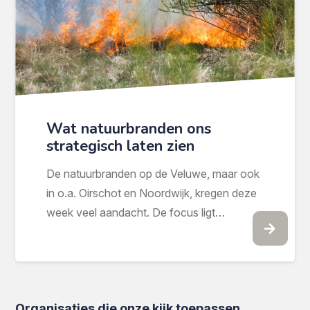
Wat natuurbranden ons
strategisch laten zien
De natuurbranden op de Veluwe, maar ook
in o.a. Oirschot en Noordwijk, kregen deze
week veel aandacht. De focus ligt…
Organisaties die onze kijk toepassen