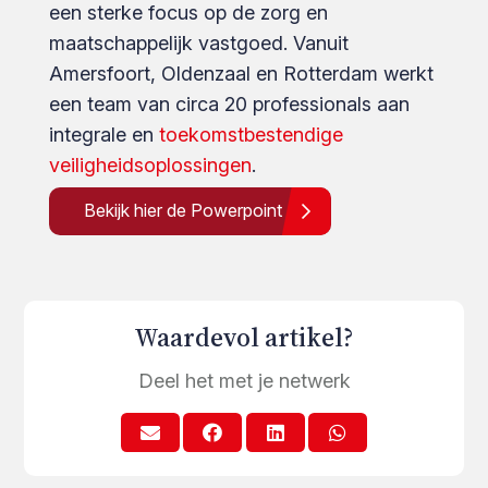
een sterke focus op de zorg en
maatschappelijk vastgoed. Vanuit
Amersfoort, Oldenzaal en Rotterdam werkt
een team van circa 20 professionals aan
integrale en
toekomstbestendige
veiligheidsoplossingen
.
Bekijk hier de Powerpoint
Waardevol artikel?
Deel het met je netwerk