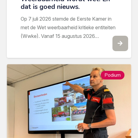
dat is goed nieuws.
Op 7 juli 2026 stemde de Eerste Kamer in
met de Wet weerbaarheid kritieke entiteiten
(Wwke). Vanaf 15 augustus 2026…
Podium