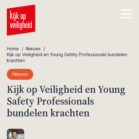
Home
/
Nieuws
/
Kijk op Veiligheid en Young Safety Professionals bundelen
krachten
Nieuws
Kijk op Veiligheid en Young
Safety Professionals
bundelen krachten