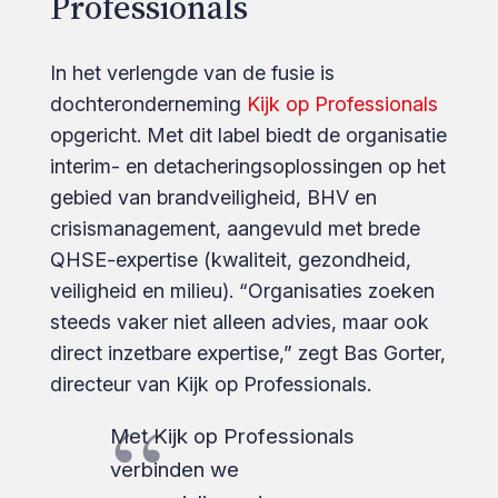
Professionals
In het verlengde van de fusie is
dochteronderneming
Kijk op Professionals
opgericht. Met dit label biedt de organisatie
interim- en detacheringsoplossingen op het
gebied van brandveiligheid, BHV en
crisismanagement, aangevuld met brede
QHSE-expertise (kwaliteit, gezondheid,
veiligheid en milieu). “Organisaties zoeken
steeds vaker niet alleen advies, maar ook
direct inzetbare expertise,” zegt Bas Gorter,
directeur van Kijk op Professionals.
Met Kijk op Professionals
verbinden we