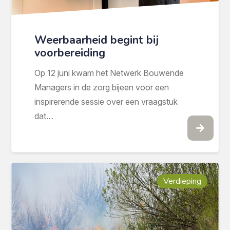
Weerbaarheid begint bij
voorbereiding
Op 12 juni kwam het Netwerk Bouwende
Managers in de zorg bijeen voor een
inspirerende sessie over een vraagstuk
dat…
Verdieping