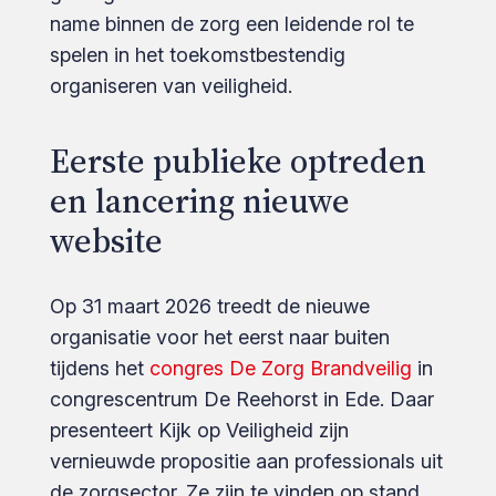
name binnen de zorg een leidende rol te
spelen in het toekomst­bestendig
organiseren van veiligheid.
Eerste publieke optreden
en lancering nieuwe
website
Op 31 maart 2026 treedt de nieuwe
organisatie voor het eerst naar buiten
tijdens het
congres De Zorg Brandveilig
in
congrescentrum De Reehorst in Ede. Daar
presenteert Kijk op Veiligheid zijn
vernieuwde propositie aan professionals uit
de zorgsector. Ze zijn te vinden op stand