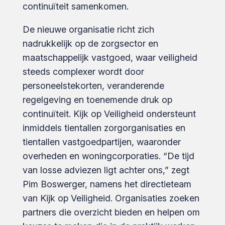
continuïteit samenkomen.
De nieuwe organisatie richt zich
nadrukkelijk op de zorgsector en
maatschappelijk vastgoed, waar veiligheid
steeds complexer wordt door
personeelstekorten, veranderende
regelgeving en toenemende druk op
continuïteit. Kijk op Veiligheid ondersteunt
inmiddels tientallen zorgorganisaties en
tientallen vastgoedpartijen, waaronder
overheden en woningcorporaties. “De tijd
van losse adviezen ligt achter ons,” zegt
Pim Boswerger, namens het directieteam
van Kijk op Veiligheid. Organisaties zoeken
partners die overzicht bieden en helpen om