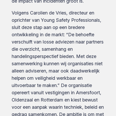
de impact van incidenten groot is.
Volgens Carolien de Vries, directeur en
oprichter van Young Safety Professionals,
sluit deze stap aan op een bredere
ontwikkeling in de markt: “De behoefte
verschuift van losse adviezen naar partners
die overzicht, samenhang en
handelingsperspectief bieden. Met deze
samenwerking kunnen wij organisaties niet
alleen adviseren, maar ook daadwerkelijk
helpen om veiligheid werkbaar en
uitvoerbaar te maken.” De organisatie
opereert vanuit vestigingen in Amersfoort,
Oldenzaal en Rotterdam en kiest bewust
voor een aanpak waarin techniek, beleid en
gedrag samenkomen. De ambitie is om met