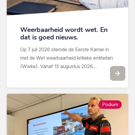
Weerbaarheid wordt wet. En
dat is goed nieuws.
Op 7 juli 2026 stemde de Eerste Kamer in
met de Wet weerbaarheid kritieke entiteiten
(Wwke). Vanaf 15 augustus 2026…
Podium