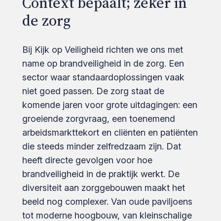
Context bepaalt; zeker in
de zorg
Bij Kijk op Veiligheid richten we ons met
name op brandveiligheid in de zorg. Een
sector waar standaardoplossingen vaak
niet goed passen. De zorg staat de
komende jaren voor grote uitdagingen: een
groeiende zorgvraag, een toenemend
arbeidsmarkttekort en cliënten en patiënten
die steeds minder zelfredzaam zijn. Dat
heeft directe gevolgen voor hoe
brandveiligheid in de praktijk werkt. De
diversiteit aan zorggebouwen maakt het
beeld nog complexer. Van oude paviljoens
tot moderne hoogbouw, van kleinschalige