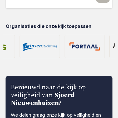
Organisaties die onze kijk toepassen
Benieuwd naar de kijk op
veiligheid van
Sjoerd
Nieuwenhuizen
?
We delen graag onze kijk op veiligheid en