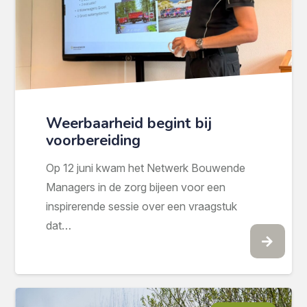
Weerbaarheid begint bij
voorbereiding
Op 12 juni kwam het Netwerk Bouwende
Managers in de zorg bijeen voor een
inspirerende sessie over een vraagstuk
dat…