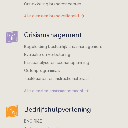
Ontwikkeling brandconcepten
Alle diensten brandveiligheid
Crisismanagement
Begeleiding bestuurlijk crisismanagement
Evaluatie en verbetering
Risicoanalyse en scenarioplanning
Oefenprogramma’s
Taakkaarten en instructiemateriaal
Alle diensten crisismanagement
Bedrijfshulpverlening
BNO RI&E