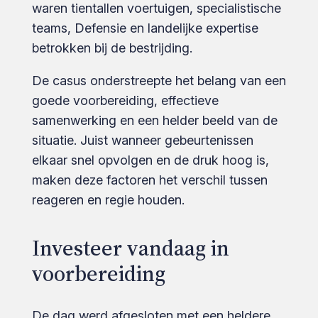
waren tientallen voertuigen, specialistische
teams, Defensie en landelijke expertise
betrokken bij de bestrijding.
De casus onderstreepte het belang van een
goede voorbereiding, effectieve
samenwerking en een helder beeld van de
situatie. Juist wanneer gebeurtenissen
elkaar snel opvolgen en de druk hoog is,
maken deze factoren het verschil tussen
reageren en regie houden.
Investeer vandaag in
voorbereiding
De dag werd afgesloten met een heldere