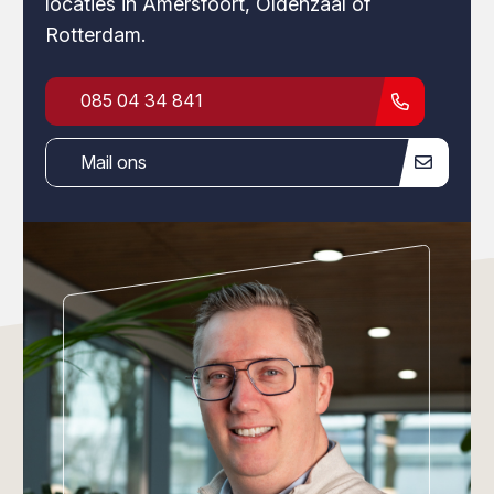
locaties in Amersfoort, Oldenzaal of
Rotterdam.
085 04 34 841
Mail ons