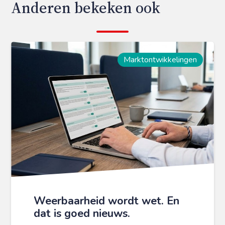
Anderen bekeken ook
Marktontwikkelingen
Weerbaarheid wordt wet. En
dat is goed nieuws.