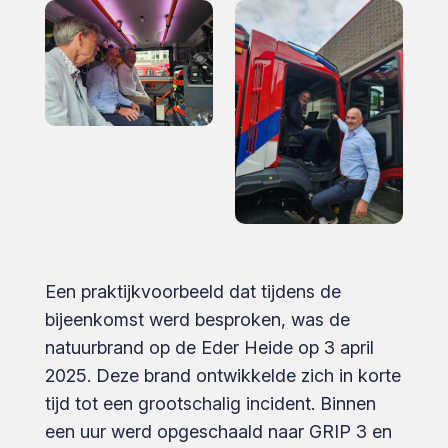
Een praktijkvoorbeeld dat tijdens de
bijeenkomst werd besproken, was de
natuurbrand op de Eder Heide op 3 april
2025. Deze brand ontwikkelde zich in korte
tijd tot een grootschalig incident. Binnen
een uur werd opgeschaald naar GRIP 3 en