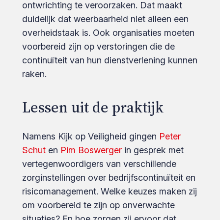
ontwrichting te veroorzaken. Dat maakt
duidelijk dat weerbaarheid niet alleen een
overheidstaak is. Ook organisaties moeten
voorbereid zijn op verstoringen die de
continuïteit van hun dienstverlening kunnen
raken.
Lessen uit de praktijk
Namens Kijk op Veiligheid gingen
Peter
Schut
en
Pim Boswerger
in gesprek met
vertegenwoordigers van verschillende
zorginstellingen over bedrijfscontinuïteit en
risicomanagement. Welke keuzes maken zij
om voorbereid te zijn op onverwachte
situaties? En hoe zorgen zij ervoor dat