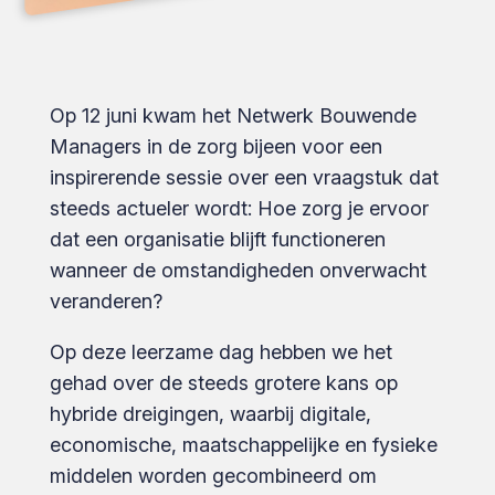
Op 12 juni kwam het Netwerk Bouwende
Managers in de zorg bijeen voor een
inspirerende sessie over een vraagstuk dat
steeds actueler wordt: Hoe zorg je ervoor
dat een organisatie blijft functioneren
wanneer de omstandigheden onverwacht
veranderen?
Op deze leerzame dag hebben we het
gehad over de steeds grotere kans op
hybride dreigingen, waarbij digitale,
economische, maatschappelijke en fysieke
middelen worden gecombineerd om