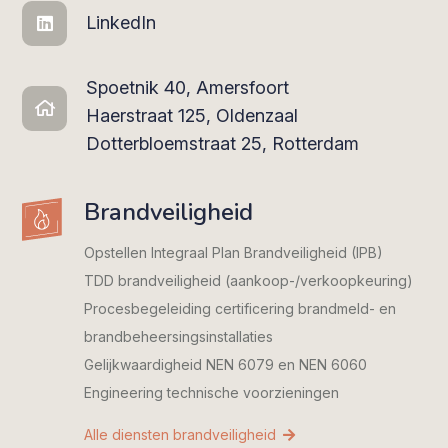
LinkedIn
Spoetnik 40, Amersfoort
Haerstraat 125, Oldenzaal
Dotterbloemstraat 25, Rotterdam
Brandveiligheid
Opstellen Integraal Plan Brandveiligheid (IPB)
TDD brandveiligheid (aankoop-/verkoopkeuring)
Procesbegeleiding certificering brandmeld- en
brandbeheersings­installaties
Gelijkwaardigheid NEN 6079 en NEN 6060
Engineering technische voorzieningen
Alle diensten brandveiligheid