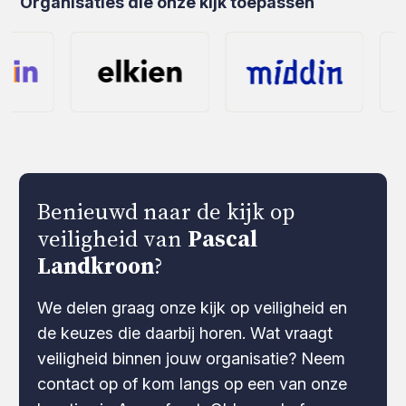
Organisaties die onze kijk toepassen
Benieuwd naar de kijk op
veiligheid van
Pascal
Landkroon
?
We delen graag onze kijk op veiligheid en
de keuzes die daarbij horen. Wat vraagt
veiligheid binnen jouw organisatie? Neem
contact op of kom langs op een van onze