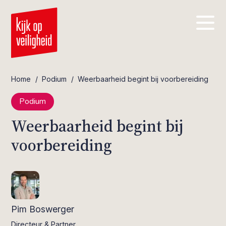
Home
/
Podium
/
Weerbaarheid begint bij voorbereiding
Podium
Weerbaarheid begint bij
voorbereiding
Pim Boswerger
Directeur & Partner