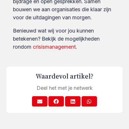
bijdrage en open gesprekken. Samen
bouwen we aan organisaties die klaar zijn
voor de uitdagingen van morgen.
Benieuwd wat wij voor jou kunnen
betekenen? Bekijk de mogelijkheden
rondom
crisismanagement
.
Waardevol artikel?
Deel het met je netwerk