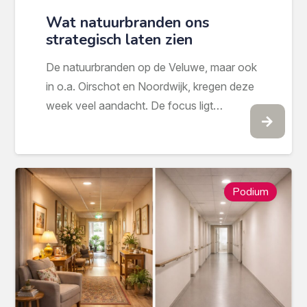
Wat natuurbranden ons
strategisch laten zien
De natuurbranden op de Veluwe, maar ook
in o.a. Oirschot en Noordwijk, kregen deze
week veel aandacht. De focus ligt…
Podium