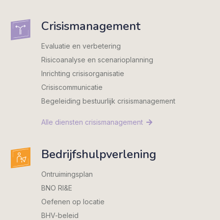
Crisismanagement
Evaluatie en verbetering
Risicoanalyse en scenarioplanning
Inrichting crisisorganisatie
Crisiscommunicatie
Begeleiding bestuurlijk crisismanagement
Alle diensten crisismanagement
Bedrijfshulpverlening
Ontruimingsplan
BNO RI&E
Oefenen op locatie
BHV-beleid