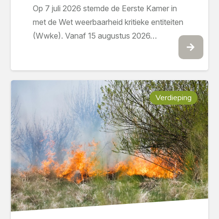
Op 7 juli 2026 stemde de Eerste Kamer in
met de Wet weerbaarheid kritieke entiteiten
(Wwke). Vanaf 15 augustus 2026…
Verdieping