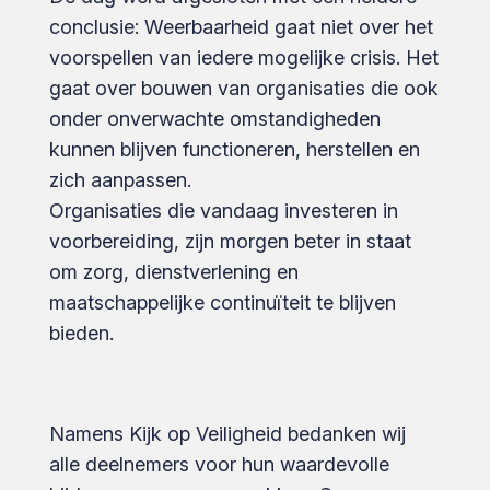
conclusie: Weerbaarheid gaat niet over het
voorspellen van iedere mogelijke crisis. Het
gaat over bouwen van organisaties die ook
onder onverwachte omstandigheden
kunnen blijven functioneren, herstellen en
zich aanpassen.
Organisaties die vandaag investeren in
voorbereiding, zijn morgen beter in staat
om zorg, dienstverlening en
maatschappelijke continuïteit te blijven
bieden.
Namens Kijk op Veiligheid bedanken wij
alle deelnemers voor hun waardevolle