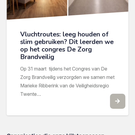
Vluchtroutes: leeg houden of
slim gebruiken? Dit leerden we
op het congres De Zorg
Brandveilig
Op 31 maart tijdens het Congres van De
Zorg Brandveilig verzorgden we samen met
Marieke Ribberink van de Veiligheidsregio
Twente…