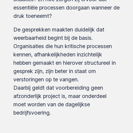
essentiële processen doorgaan wanneer de
druk toeneemt?
De gesprekken maakten duidelijk dat
weerbaarheid begint bij de basis.
Organisaties die hun kritische processen
kennen, afhankelijkheden inzichtelijk
hebben gemaakt en hierover structureel in
gesprek zijn, zijn beter in staat om
verstoringen op te vangen.
Daarbij geldt dat voorbereiding geen
afzonderlijk project is, maar onderdeel
moet worden van de dagelijkse
bedrijfsvoering.